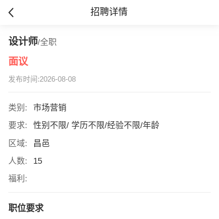
招聘详情
设计师
/全职
面议
发布时间:2026-08-08
类别:
市场营销
要求:
性别不限/ 学历不限/经验不限/年龄
区域:
昌邑
人数:
15
福利:
职位要求