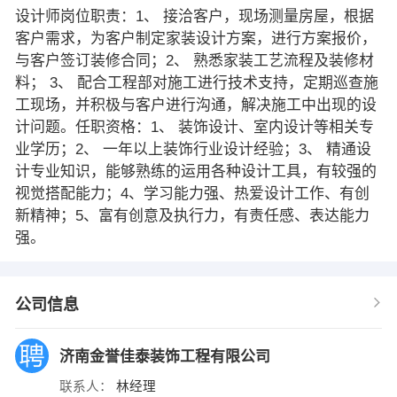
设计师岗位职责：1、 接洽客户，现场测量房屋，根据
客户需求，为客户制定家装设计方案，进行方案报价，
与客户签订装修合同；2、 熟悉家装工艺流程及装修材
料； 3、 配合工程部对施工进行技术支持，定期巡查施
工现场，并积极与客户进行沟通，解决施工中出现的设
计问题。任职资格：1、 装饰设计、室内设计等相关专
业学历；2、 一年以上装饰行业设计经验；3、 精通设
计专业知识，能够熟练的运用各种设计工具，有较强的
视觉搭配能力；4、学习能力强、热爱设计工作、有创
新精神；5、富有创意及执行力，有责任感、表达能力
强。
公司信息
济南金誉佳泰装饰工程有限公司
联系人：
林经理