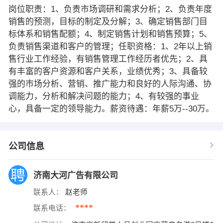
岗位职责：1、负责市场调研和需求分析；2、负责年度
销售的预测，目标的制定及分解；3、确定销售部门目
标体系和销售配额；4、制定销售计划和销售预算；5、
负责销售渠道和客户的管理；任职资格：1、2年以上销
售行业工作经验，有销售管理工作经历者优先；2、具
有丰富的客户资源和客户关系，业绩优秀；3、具备较
强的市场分析、营销、推广能力和良好的人际沟通、协
调能力，分析和解决问题的能力；4、有较强的事业
心，具备一定的领导能力。薪资待遇：年薪5万--30万。
公司信息
济南大河广告有限公司
联系人：
赵老师
****
联系电话：