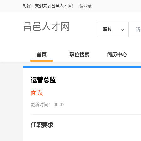
您好，欢迎来到昌邑人才网！
请登录
昌邑人才网
职位
首页
职位搜索
简历中心
运营总监
面议
更新时间： 08-07
任职要求