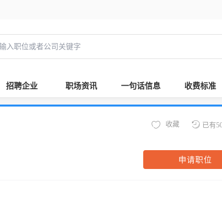
招聘企业
职场资讯
一句话信息
收费标准
收藏
已有5
申请职位