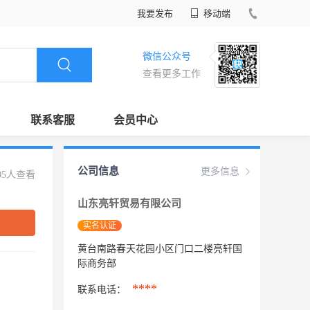
我要发布
移动端
微信公众号
查看更多工作
联系客服
会员中心
公司信息
更多信息
05人查看
山东亮轩贸易有限公司
实名认证
黄台南路春天花园小区门口二楼亮轩国
际商务部
****
联系电话：