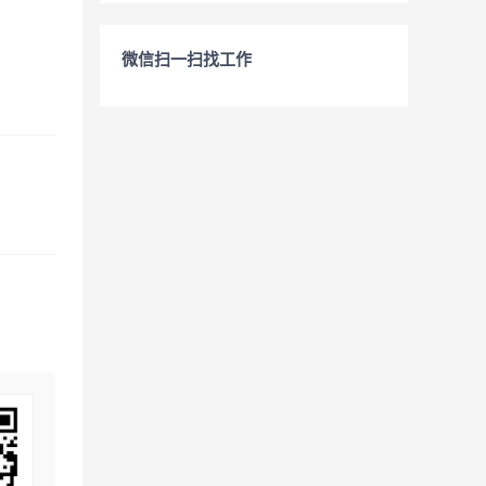
微信扫一扫找工作