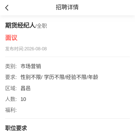
招聘详情
期货经纪人
/全职
面议
发布时间:2026-08-08
类别:
市场营销
要求:
性别不限/ 学历不限/经验不限/年龄
区域:
昌邑
人数:
10
福利:
职位要求