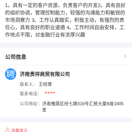
1。具有一定的客户资源，负责客户的开发2。具有良好
的组织协调，管理控制能力，较强的沟通能力和敏锐的
市场洞察力 3。工作认真踏实，积极主动，有强烈的责
任心，具有良好的职业道德 4。工作时间自由安排，工
作地点不限，对金融行业有浓厚兴趣
公司信息
济南贵祥商贸有限公司
联系人：
王经理
****
联系电话：
公司地址：
济南槐荫区经七路516号汇统大厦B座1605
室
温馨提示